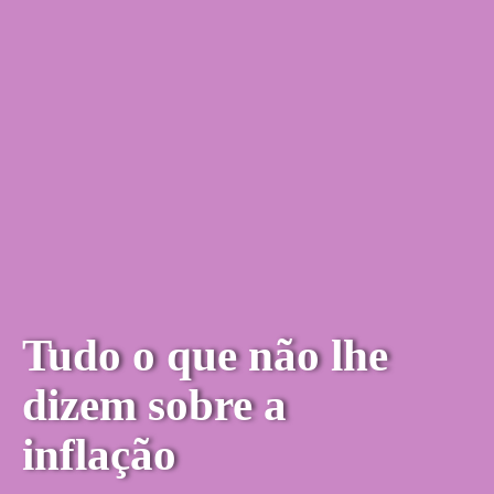
Tudo o que não lhe
dizem sobre a
inflação