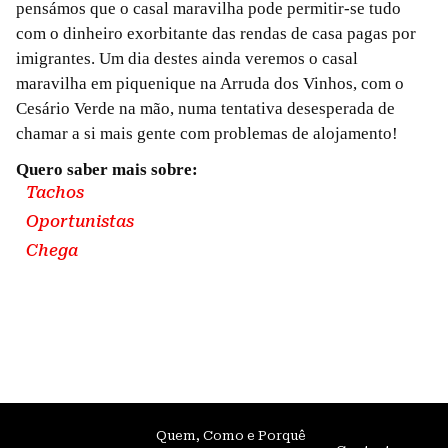
pensámos que o casal maravilha pode permitir-se tudo
com o dinheiro exorbitante das rendas de casa pagas por
imigrantes. Um dia destes ainda veremos o casal
maravilha em piquenique na Arruda dos Vinhos, com o
Cesário Verde na mão, numa tentativa desesperada de
chamar a si mais gente com problemas de alojamento!
Quero saber mais sobre:
Tachos
Oportunistas
Chega
Quem, Como e Porquê