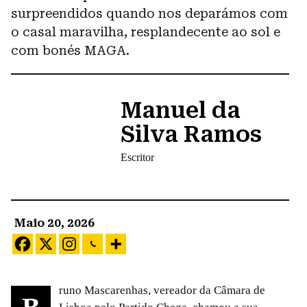
surpreendidos quando nos deparámos com
o casal maravilha, resplandecente ao sol e
com bonés MAGA.
Manuel da
Silva Ramos
Escritor
Maio 20, 2026
runo Mascarenhas, vereador da Câmara de