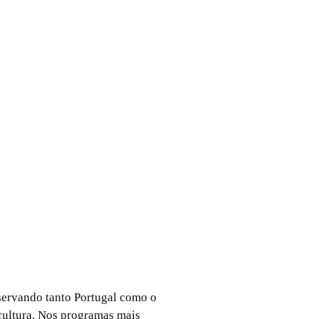
servando tanto Portugal como o
cultura. Nos programas mais