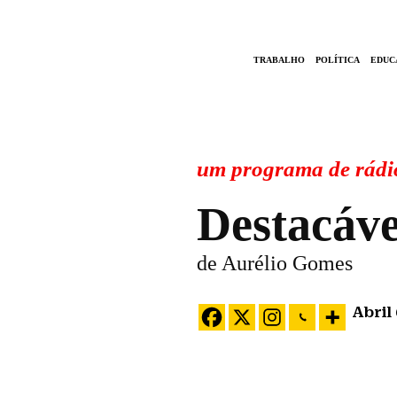
TRABALHO
POLÍTICA
EDUC
um programa de rádi
Destacáve
de Aurélio Gomes
Abril 