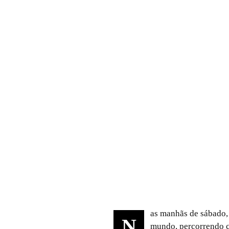
as manhãs de sábado,
N
mundo, percorrendo c