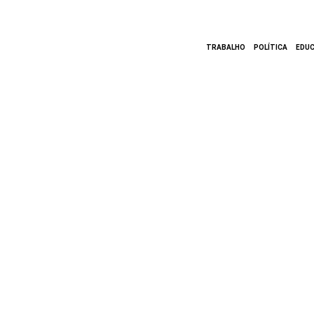
TRABALHO
POLÍTICA
EDU