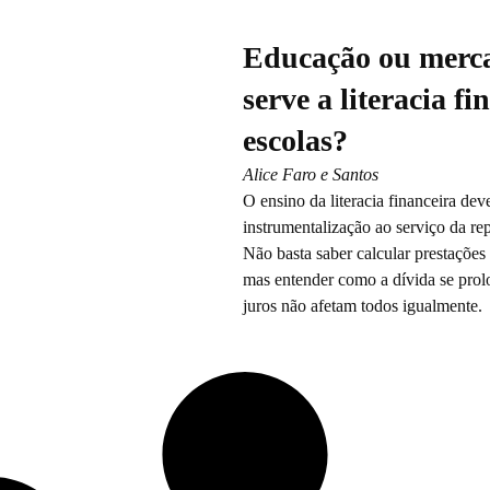
Educação ou merc
serve a literacia f
escolas?
Alice Faro e Santos
O ensino da literacia financeira dev
instrumentalização ao serviço da r
Não basta saber calcular prestações 
mas entender como a dívida se pro
juros não afetam todos igualmente.