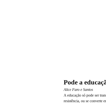
Pode a educaç
Alice Faro e Santos
A educação só pode ser tran
resistência, ou se converte 