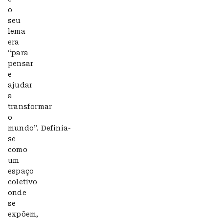
o
seu
lema
era
“para
pensar
e
ajudar
a
transformar
o
mundo”. Definia-
se
como
um
espaço
coletivo
onde
se
expõem,