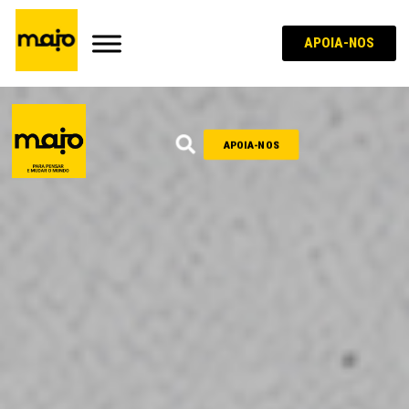
APOIA-NOS
APOIA-NOS