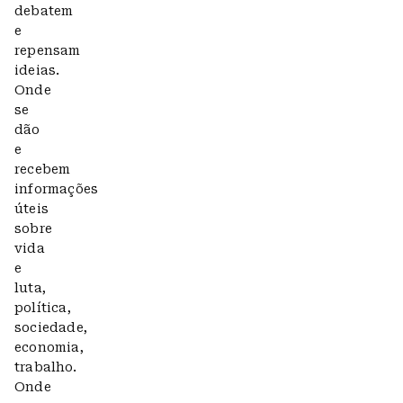
debatem
e
repensam
ideias.
Onde
se
dão
e
recebem
informações
úteis
sobre
vida
e
luta,
política,
sociedade,
economia,
trabalho.
Onde