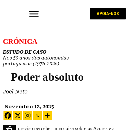
APOIA-NOS
CRÓNICA
ESTUDO DE CASO
Nos 50 anos das autonomias
portuguesas (1976-2026)
Poder absoluto
Joel Neto
Novembro 12, 2025