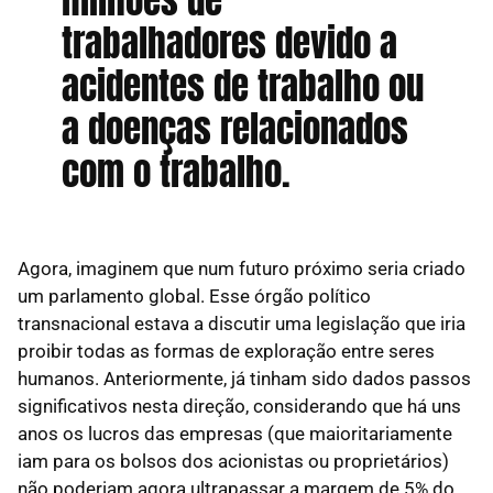
trabalhadores devido a
acidentes de trabalho ou
a doenças relacionados
com o trabalho.
Agora, imaginem que num futuro próximo seria criado
um parlamento global. Esse órgão político
transnacional estava a discutir uma legislação que iria
proibir todas as formas de exploração entre seres
humanos. Anteriormente, já tinham sido dados passos
significativos nesta direção, considerando que há uns
anos os lucros das empresas (que maioritariamente
iam para os bolsos dos acionistas ou proprietários)
não poderiam agora ultrapassar a margem de 5% do