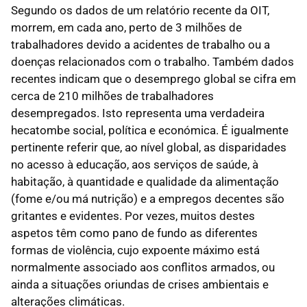
Segundo os dados de um relatório recente da OIT,
morrem, em cada ano, perto de 3 milhões de
trabalhadores devido a acidentes de trabalho ou a
doenças relacionados com o trabalho. Também dados
recentes indicam que o desemprego global se cifra em
cerca de 210 milhões de trabalhadores
desempregados. Isto representa uma verdadeira
hecatombe social, política e económica. É igualmente
pertinente referir que, ao nível global, as disparidades
no acesso à educação, aos serviços de saúde, à
habitação, à quantidade e qualidade da alimentação
(fome e/ou má nutrição) e a empregos decentes são
gritantes e evidentes. Por vezes, muitos destes
aspetos têm como pano de fundo as diferentes
formas de violência, cujo expoente máximo está
normalmente associado aos conflitos armados, ou
ainda a situações oriundas de crises ambientais e
alterações climáticas.