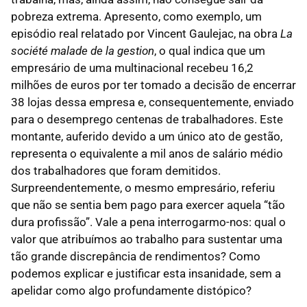
pobreza extrema. Apresento, como exemplo, um
episódio real relatado por Vincent Gaulejac, na obra
La
société malade de la gestion
, o qual indica que um
empresário de uma multinacional recebeu 16,2
milhões de euros por ter tomado a decisão de encerrar
38 lojas dessa empresa e, consequentemente, enviado
para o desemprego centenas de trabalhadores. Este
montante, auferido devido a um único ato de gestão,
representa o equivalente a mil anos de salário médio
dos trabalhadores que foram demitidos.
Surpreendentemente, o mesmo empresário, referiu
que não se sentia bem pago para exercer aquela “tão
dura profissão”. Vale a pena interrogarmo-nos: qual o
valor que atribuímos ao trabalho para sustentar uma
tão grande discrepância de rendimentos? Como
podemos explicar e justificar esta insanidade, sem a
apelidar como algo profundamente distópico?