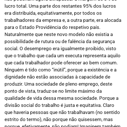
lucro total. Uma parte dos restantes 95% dos lucros
era distribuída, equitativamente, por todos os
trabalhadores da empresa e, a outra parte, era alocada
para o Estado Providência do respetivo país.
Naturalmente que neste novo modelo não existia a
possibilidade de rutura ou de falência da segurança
social. O desemprego era igualmente proibido, visto
que o trabalho que cada um executa representa aquilo
que cada trabalhador pode oferecer ao bem comum.
Ninguém é tido como “inútil”, porque a existência e a
dignidade não estão associadas à capacidade de
produzir. Uma sociedade de pleno emprego, deste
ponto de vista, traduz-se no limite máximo da
qualidade de vida dessa mesma sociedade. Porque a
divisão social do trabalho é justa e equitativa. Claro
que haveria pessoas que não trabalhavam (no sentido
estrito do termo), não porque não quisessem, mas
porque, efetivamente, não podiam! Imaginem também