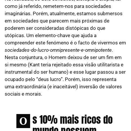
como já referido, remetem-nos para sociedades
imaginárias. Porém, atualmente, estamos submersos
em sociedades que parecem mais próximas de
poderem ser consideradas distópicas do que
utópicas. Um elemento-chave que ajuda a
compreender este fenómeno é o facto de vivermos em
sociedades-do-lucro-omnipresente-e-omnipotente
.
Nesta conjuntura, o Homem deixou de ser um fim em
si mesmo (Kant teria rejeitado essa visão utilitarista e
instrumental do ser humano) e esse lugar passou a ser
ocupado pelo “deus lucro”. Porém, isso representa
uma extraordinária (e inaceitável) inversão de valores
sociais e morais.
s 10% mais ricos do
O