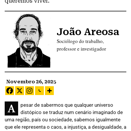
queremos viver.
João Areosa
Sociólogo do trabalho,
professor e investigador
Novembro 26, 2025
Apesar de sabermos que qualquer universo
distópico se traduz num cenário imaginado de
uma região, país ou sociedade, sabemos igualmente
que ele representa o caos, a injustiça, a desigualdade, a