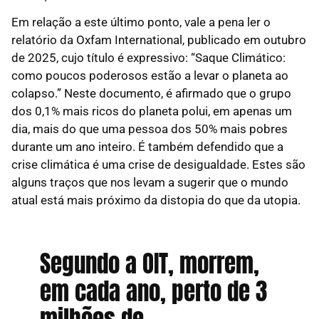
Em relação a este último ponto, vale a pena ler o
relatório da Oxfam International, publicado em outubro
de 2025, cujo título é expressivo: “Saque Climático:
como poucos poderosos estão a levar o planeta ao
colapso.” Neste documento, é afirmado que o grupo
dos 0,1% mais ricos do planeta polui, em apenas um
dia, mais do que uma pessoa dos 50% mais pobres
durante um ano inteiro. É também defendido que a
crise climática é uma crise de desigualdade. Estes são
alguns traços que nos levam a sugerir que o mundo
atual está mais próximo da distopia do que da utopia.
Segundo a OIT, morrem,
em cada ano, perto de 3
milhões de