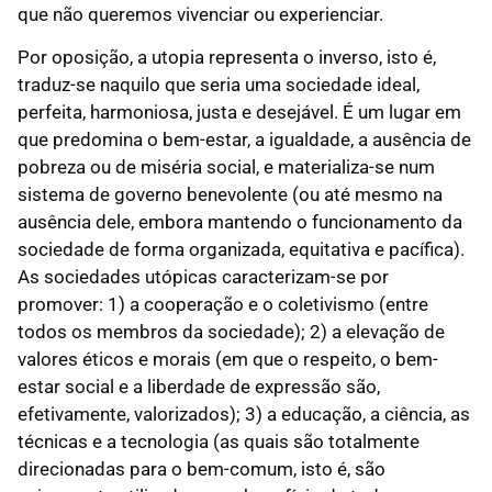
que não queremos vivenciar ou experienciar.
Por oposição, a utopia representa o inverso, isto é,
traduz-se naquilo que seria uma sociedade ideal,
perfeita, harmoniosa, justa e desejável. É um lugar em
que predomina o bem-estar, a igualdade, a ausência de
pobreza ou de miséria social, e materializa-se num
sistema de governo benevolente (ou até mesmo na
ausência dele, embora mantendo o funcionamento da
sociedade de forma organizada, equitativa e pacífica).
As sociedades utópicas caracterizam-se por
promover: 1) a cooperação e o coletivismo (entre
todos os membros da sociedade); 2) a elevação de
valores éticos e morais (em que o respeito, o bem-
estar social e a liberdade de expressão são,
efetivamente, valorizados); 3) a educação, a ciência, as
técnicas e a tecnologia (as quais são totalmente
direcionadas para o bem-comum, isto é, são