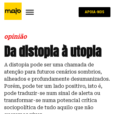
APOIA-NOS
opinião
Da distopia à utopia
A distopia pode ser uma chamada de
atenção para futuros cenários sombrios,
alheados e profundamente desumanizados.
Porém, pode ter um lado positivo, isto é,
pode traduzir-se num sinal de alerta ou
transformar-se numa potencial crítica
sociopolítica de tudo aquilo que não