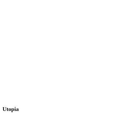
Utopia