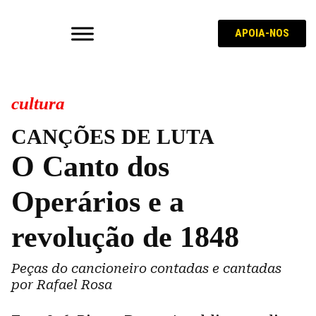
APOIA-NOS
cultura
CANÇÕES DE LUTA
O Canto dos
Operários e a
revolução de 1848
Peças do cancioneiro contadas e cantadas
por Rafael Rosa