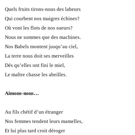
Quels fruits tirons-nous des labeurs
Qui courbent nos maigres échines?
Où vont les flots de nos sueurs?
Nous ne sommes que des machines.
Nos Babels montent jusqu’au ciel,
La terre nous doit ses merveilles
Dés qu’elles ont fini le miel,
Le maître chasse les abeilles.
Aimons-nous…
Au fils chétif d’un étranger
Nos femmes tendent leurs mamelles,
Et lui plus tard croit déroger