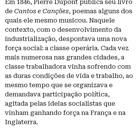
Em 1846, Pierre Dupont publica seu livro
de
Cantos e Canções
, poemas alguns dos
quais ele mesmo musicou. Naquele
contexto, com o desenvolvimento da
industrialização, despontava uma nova
força social: a classe operária. Cada vez
mais numerosa nas grandes cidades, a
classe trabalhadora vinha sofrendo com
as duras condições de vida e trabalho, ao
mesmo tempo que se organizava e
demandava participação política,
agitada pelas ideias socialistas que
vinham ganhando força na França e na
Inglaterra.