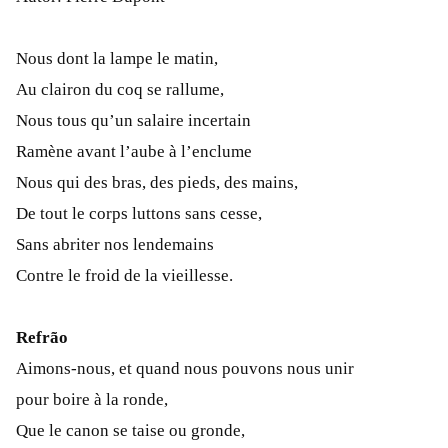
Nous dont la lampe le matin,
Au clairon du coq se rallume,
Nous tous qu’un salaire incertain
Ramène avant l’aube à l’enclume
Nous qui des bras, des pieds, des mains,
De tout le corps luttons sans cesse,
Sans abriter nos lendemains
Contre le froid de la vieillesse.
Refrão
Aimons-nous, et quand nous pouvons nous unir
pour boire à la ronde,
Que le canon se taise ou gronde,