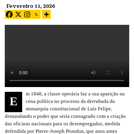
Fevereiro 11, 2026
m 1848, a classe operária faz a sua aparição na
E
cena política no processo da derrubada da
monarquia constitucional de Luís Felipe,
demandando o poder que seria consagrado com a criação
das oficinas nacionais para os desempregados, medida
defendida por Pierre-Joseph Proudon, que anos antes