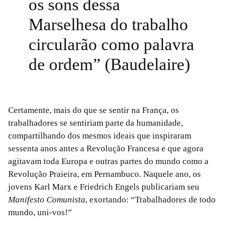
os sons dessa
Marselhesa do trabalho
circularão como palavra
de ordem” (Baudelaire)
Certamente, mais do que se sentir na França, os
trabalhadores se sentiriam parte da humanidade,
compartilhando dos mesmos ideais que inspiraram
sessenta anos antes a Revolução Francesa e que agora
agitavam toda Europa e outras partes do mundo como a
Revolução Praieira, em Pernambuco. Naquele ano, os
jovens Karl Marx e Friedrich Engels publicariam seu
Manifesto Comunista
, exortando: “Trabalhadores de todo
mundo, uni-vos!”