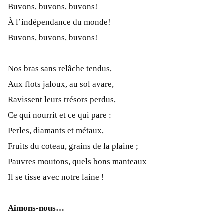
Buvons, buvons, buvons!
À l’indépendance du monde!
Buvons, buvons, buvons!
Nos bras sans relâche tendus,
Aux flots jaloux, au sol avare,
Ravissent leurs trésors perdus,
Ce qui nourrit et ce qui pare :
Perles, diamants et métaux,
Fruits du coteau, grains de la plaine ;
Pauvres moutons, quels bons manteaux
Il se tisse avec notre laine !
Aimons-nous…