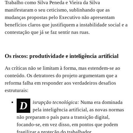
Trabalho como Silva Peneda e Vieira da Silva
manifestaram o seu ceticismo, sublinhando que as
mudanças propostas pelo Executivo não apresentam
benefícios claros que justifiquem a instabilidade social e a
contestação que já se faz sentir nas ruas.
Os riscos: produtividade e inteligência artificial
As críticas não se limitam à forma, mas estendem-se ao
conteúdo. Os detratores do projeto argumentam que a
reforma falha em responder aos verdadeiros desafios
estruturais:
Disrupção tecnológica:
Numa era dominada
pela inteligência artificial, as novas normas
não preparam o país para a transição digital,
focando-se, em vez disso, em pontos que podem
fragilizar a proteção do trabalhador.