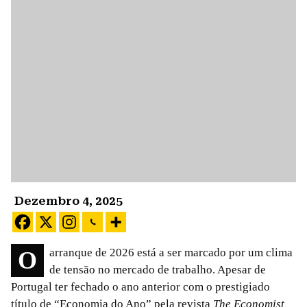
Dezembro 4, 2025
O arranque de 2026 está a ser marcado por um clima
de tensão no mercado de trabalho. Apesar de
Portugal ter fechado o ano anterior com o prestigiado
título de “Economia do Ano” pela revista
The Economist