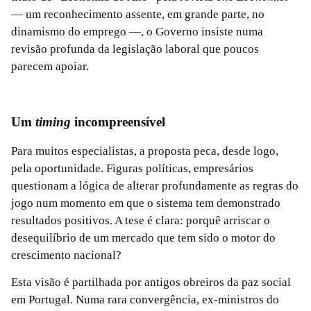
— um reconhecimento assente, em grande parte, no
dinamismo do emprego —, o Governo insiste numa
revisão profunda da legislação laboral que poucos
parecem apoiar.
Um
timing
incompreensível
Para muitos especialistas, a proposta peca, desde logo,
pela oportunidade. Figuras políticas, empresários
questionam a lógica de alterar profundamente as regras do
jogo num momento em que o sistema tem demonstrado
resultados positivos. A tese é clara: porquê arriscar o
desequilíbrio de um mercado que tem sido o motor do
crescimento nacional?
Esta visão é partilhada por antigos obreiros da paz social
em Portugal. Numa rara convergência, ex-ministros do