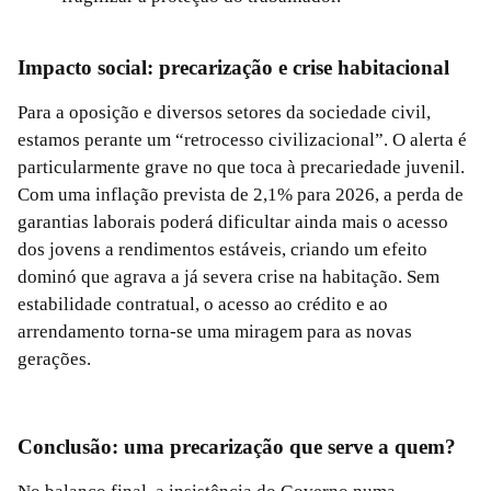
Impacto social: precarização e crise habitacional
Para a oposição e diversos setores da sociedade civil,
estamos perante um “retrocesso civilizacional”. O alerta é
particularmente grave no que toca à precariedade juvenil.
Com uma inflação prevista de 2,1% para 2026, a perda de
garantias laborais poderá dificultar ainda mais o acesso
dos jovens a rendimentos estáveis, criando um efeito
dominó que agrava a já severa crise na habitação. Sem
estabilidade contratual, o acesso ao crédito e ao
arrendamento torna-se uma miragem para as novas
gerações.
Conclusão: uma precarização que serve a quem?