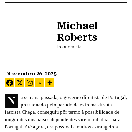
Michael
Roberts
Economista
Novembro 26, 2025
Na semana passada, o governo direitista de Portugal,
pressionado pelo partido de extrema-direita
fascista Chega, conseguiu pôr termo à possibilidade de
imigrantes dos países dependentes virem trabalhar para
Portugal. Até agora, era possível a muitos estrangeiros