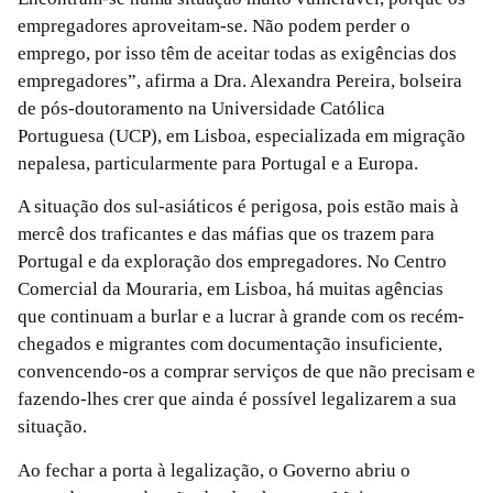
empregadores aproveitam-se. Não podem perder o
emprego, por isso têm de aceitar todas as exigências dos
empregadores”, afirma a Dra. Alexandra Pereira, bolseira
de pós-doutoramento na Universidade Católica
Portuguesa (UCP), em Lisboa, especializada em migração
nepalesa, particularmente para Portugal e a Europa.
A situação dos sul-asiáticos é perigosa, pois estão mais à
mercê dos traficantes e das máfias que os trazem para
Portugal e da exploração dos empregadores. No Centro
Comercial da Mouraria, em Lisboa, há muitas agências
que continuam a burlar e a lucrar à grande com os recém-
chegados e migrantes com documentação insuficiente,
convencendo-os a comprar serviços de que não precisam e
fazendo-lhes crer que ainda é possível legalizarem a sua
situação.
Ao fechar a porta à legalização, o Governo abriu o