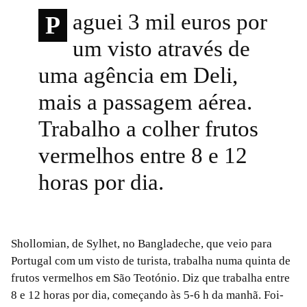
aguei 3 mil euros por
P
um visto através de
uma agência em Deli,
mais a passagem aérea.
Trabalho a colher frutos
vermelhos entre 8 e 12
horas por dia.
Shollomian, de Sylhet, no Bangladeche, que veio para
Portugal com um visto de turista, trabalha numa quinta de
frutos vermelhos em São Teotónio. Diz que trabalha entre
8 e 12 horas por dia, começando às 5-6 h da manhã. Foi-