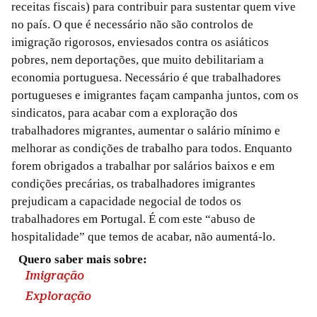
receitas fiscais) para contribuir para sustentar quem vive
no país. O que é necessário não são controlos de
imigração rigorosos, enviesados contra os asiáticos
pobres, nem deportações, que muito debilitariam a
economia portuguesa. Necessário é que trabalhadores
portugueses e imigrantes façam campanha juntos, com os
sindicatos, para acabar com a exploração dos
trabalhadores migrantes, aumentar o salário mínimo e
melhorar as condições de trabalho para todos. Enquanto
forem obrigados a trabalhar por salários baixos e em
condições precárias, os trabalhadores imigrantes
prejudicam a capacidade negocial de todos os
trabalhadores em Portugal. É com este “abuso de
hospitalidade” que temos de acabar, não aumentá-lo.
Quero saber mais sobre:
Imigração
Exploração