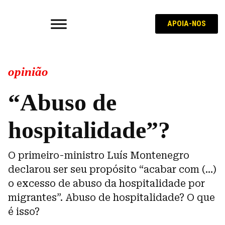
APOIA-NOS
opinião
“Abuso de
hospitalidade”?
O primeiro-ministro Luís Montenegro
declarou ser seu propósito “acabar com (…)
o excesso de abuso da hospitalidade por
migrantes”. Abuso de hospitalidade? O que
é isso?