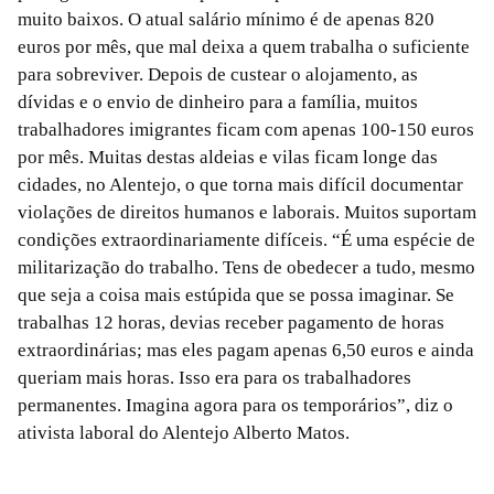
muito baixos. O atual salário mínimo é de apenas 820
euros por mês, que mal deixa a quem trabalha o suficiente
para sobreviver. Depois de custear o alojamento, as
dívidas e o envio de dinheiro para a família, muitos
trabalhadores imigrantes ficam com apenas 100-150 euros
por mês. Muitas destas aldeias e vilas ficam longe das
cidades, no Alentejo, o que torna mais difícil documentar
violações de direitos humanos e laborais. Muitos suportam
condições extraordinariamente difíceis. “É uma espécie de
militarização do trabalho. Tens de obedecer a tudo, mesmo
que seja a coisa mais estúpida que se possa imaginar. Se
trabalhas 12 horas, devias receber pagamento de horas
extraordinárias; mas eles pagam apenas 6,50 euros e ainda
queriam mais horas. Isso era para os trabalhadores
permanentes. Imagina agora para os temporários”, diz o
ativista laboral do Alentejo Alberto Matos.