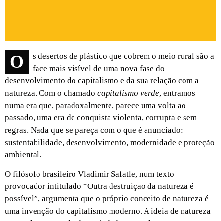
Os desertos de plástico que cobrem o meio rural são a
face mais visível de uma nova fase do
desenvolvimento do capitalismo e da sua relação com a
natureza. Com o chamado
capitalismo verde
, entramos
numa era que, paradoxalmente, parece uma volta ao
passado, uma era de conquista violenta, corrupta e sem
regras. Nada que se pareça com o que é anunciado:
sustentabilidade, desenvolvimento, modernidade e proteção
ambiental.
O filósofo brasileiro Vladimir Safatle, num texto
provocador intitulado “Outra destruição da natureza é
possível”, argumenta que o próprio conceito de natureza é
uma invenção do capitalismo moderno. A ideia de natureza