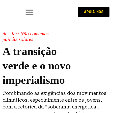
APOIA-NOS
dossier: Não comemos
painéis solares
A transição
verde e o novo
imperialismo
Combinando as exigências dos movimentos
climáticos, especialmente entre os jovens,
com a retórica da “soberania energética”,