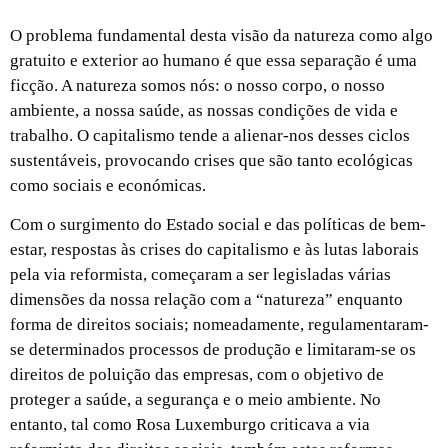
O problema fundamental desta visão da natureza como algo
gratuito e exterior ao humano é que essa separação é uma
ficção. A natureza somos nós: o nosso corpo, o nosso
ambiente, a nossa saúde, as nossas condições de vida e
trabalho. O capitalismo tende a alienar-nos desses ciclos
sustentáveis, provocando crises que são tanto ecológicas
como sociais e económicas.
Com o surgimento do Estado social e das políticas de bem-
estar, respostas às crises do capitalismo e às lutas laborais
pela via reformista, começaram a ser legisladas várias
dimensões da nossa relação com a “natureza” enquanto
forma de direitos sociais; nomeadamente, regulamentaram-
se determinados processos de produção e limitaram-se os
direitos de poluição das empresas, com o objetivo de
proteger a saúde, a segurança e o meio ambiente. No
entanto, tal como Rosa Luxemburgo criticava a via