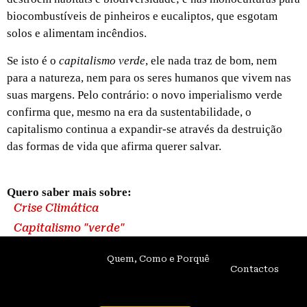
biocombustíveis de pinheiros e eucaliptos, que esgotam
solos e alimentam incêndios.
Se isto é o
capitalismo verde
, ele nada traz de bom, nem
para a natureza, nem para os seres humanos que vivem nas
suas margens. Pelo contrário: o novo imperialismo verde
confirma que, mesmo na era da sustentabilidade, o
capitalismo continua a expandir-se através da destruição
das formas de vida que afirma querer salvar.
Quero saber mais sobre:
Crise Climática
Capitalismo "verde"
Quem, Como e Porquê
Contactos