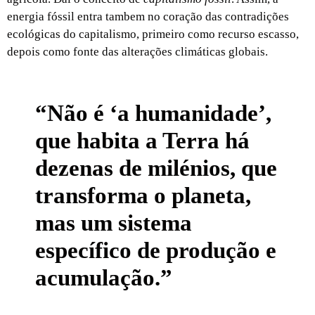
energia fóssil entra tambem no coração das contradições
ecológicas do capitalismo, primeiro como recurso escasso,
depois como fonte das alterações climáticas globais.
“Não é ‘a humanidade’,
que habita a Terra há
dezenas de milénios, que
transforma o planeta,
mas um sistema
específico de produção e
acumulação.”