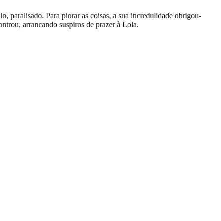
, paralisado. Para piorar as coisas, a sua incredulidade obrigou-
ntrou, arrancando suspiros de prazer à Lola.