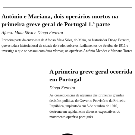
António e Mariana, dois operários mortos na
primeira greve geral de Portugal 1.ª parte
Afonso Maia Silva e Diogo Ferreira
Primeira parte da entrevista de Afonso Maia Silva, do Maio, ao historiador Diogo Ferreira,
que estuda a história local da cidade do Sado, sobre os fuzilamentos de Setúbal de 1911 e
investiga o que se passou com duas vítimas; os operários António Mendes e Mariana Torres.
A primeira greve geral ocorrida
em Portugal
Diogo Ferreira
As consequências de algumas das primeiras grandes
decisões políticas do Governo Provisório da Primeira
República, implantada em 5 de outubro de 1910,
destronaram rapidamente diversas expectativas do
movimento operário português.