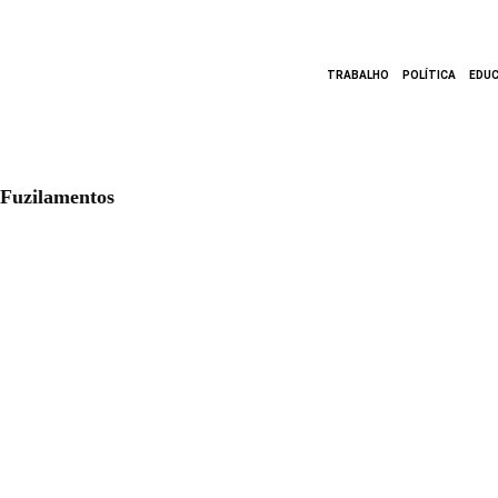
TRABALHO
POLÍTICA
EDU
Fuzilamentos