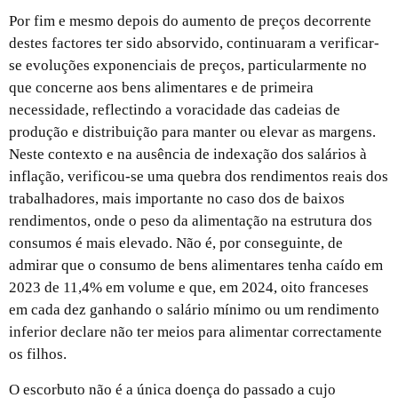
Por fim e mesmo depois do aumento de preços decorrente
destes factores ter sido absorvido, continuaram a verificar-
se evoluções exponenciais de preços, particularmente no
que concerne aos bens alimentares e de primeira
necessidade, reflectindo a voracidade das cadeias de
produção e distribuição para manter ou elevar as margens.
Neste contexto e na ausência de indexação dos salários à
inflação, verificou-se uma quebra dos rendimentos reais dos
trabalhadores, mais importante no caso dos de baixos
rendimentos, onde o peso da alimentação na estrutura dos
consumos é mais elevado. Não é, por conseguinte, de
admirar que o consumo de bens alimentares tenha caído em
2023 de 11,4% em volume e que, em 2024, oito franceses
em cada dez ganhando o salário mínimo ou um rendimento
inferior declare não ter meios para alimentar correctamente
os filhos.
O escorbuto não é a única doença do passado a cujo