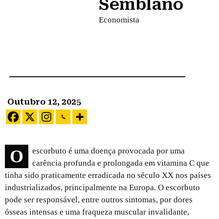
Semblano
Economista
Outubro 12, 2025
O escorbuto é uma doença provocada por uma
carência profunda e prolongada em vitamina C que
tinha sido praticamente erradicada no século XX nos países
industrializados, principalmente na Europa. O escorbuto
pode ser responsável, entre outros sintomas, por dores
ósseas intensas e uma fraqueza muscular invalidante,