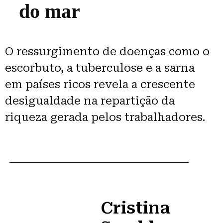
do mar​
O ressurgimento de doenças como o
escorbuto, a tuberculose e a sarna
em países ricos revela a crescente
desigualdade na repartição da
riqueza gerada pelos trabalhadores.
Cristina