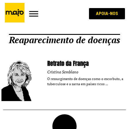
APOIA-NOS
Reaparecimento de doenças
Retrato da França
Cristina Semblano
O ressurgimento de doenças como o escorbuto, a
tuberculose e a sarna em países ricos ...