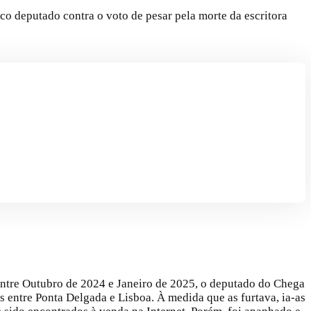
o deputado contra o voto de pesar pela morte da escritora
entre Outubro de 2024 e Janeiro de 2025, o deputado do Chega
entre Ponta Delgada e Lisboa. À medida que as furtava, ia-as