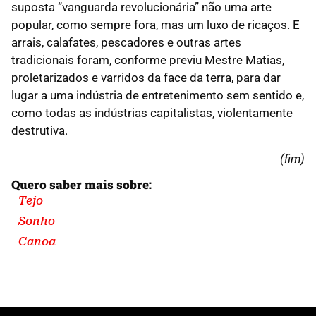
suposta “vanguarda revolucionária” não uma arte
popular, como sempre fora, mas um luxo de ricaços. E
arrais, calafates, pescadores e outras artes
tradicionais foram, conforme previu Mestre Matias,
proletarizados e varridos da face da terra, para dar
lugar a uma indústria de entretenimento sem sentido e,
como todas as indústrias capitalistas, violentamente
destrutiva.
(fim)
Quero saber mais sobre:
Tejo
Sonho
Canoa