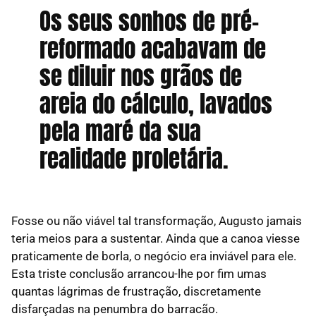
Os seus sonhos de pré-
reformado acabavam de
se diluir nos grãos de
areia do cálculo, lavados
pela maré da sua
realidade proletária.
Fosse ou não viável tal transformação, Augusto jamais
teria meios para a sustentar. Ainda que a canoa viesse
praticamente de borla, o negócio era inviável para ele.
Esta triste conclusão arrancou-lhe por fim umas
quantas lágrimas de frustração, discretamente
disfarçadas na penumbra do barracão.