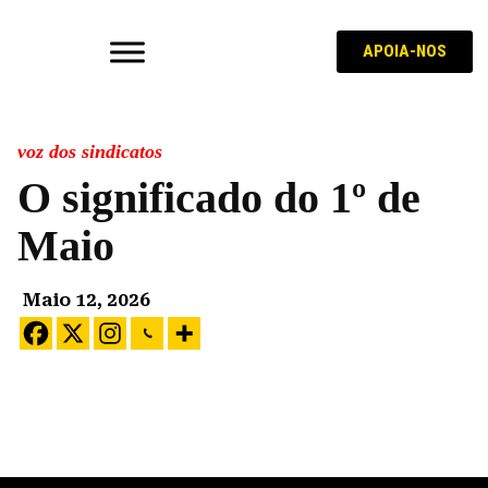
APOIA-NOS
voz dos sindicatos
O significado do 1º de
Maio
Maio 12, 2026