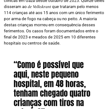
clínicas em Gaza desde outubro de 2023. Quinze deles
disseram ao
que trataram pelo menos
de Volkskrant
114 crianças até aos 15 anos com um único ferimento
por arma de fogo na cabeça ou no peito. A maioria
destas crianças morreu em consequência desses
ferimentos. Os casos foram documentados entre o
final de 2023 e meados de 2025 em 10 diferentes
hospitais ou centros de saúde.
“Como é possível que
aqui, neste pequeno
hospital, em 48 horas,
tenham chegado quatro
crianças com tiros na