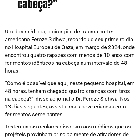
cabeça?”
Um dos médicos, o cirurgião de trauma norte-
americano Feroze Sidhwa, recordou o seu primeiro dia
no Hospital Europeu de Gaza, em março de 2024, onde
encontrou quatro rapazes com menos de 10 anos com
ferimentos idênticos na cabeça num intervalo de 48
horas.
“Como é possível que aqui, neste pequeno hospital, em
48 horas, tenham chegado quatro crianças com tiros
na cabeça?”, disse ao jornal o Dr. Feroze Sidhwa. Nos
13 dias seguintes, assistiu mais nove crianças com
ferimentos semelhantes.
Testemunhas oculares disseram aos médicos que os
projéteis provinham principalmente de atiradores de