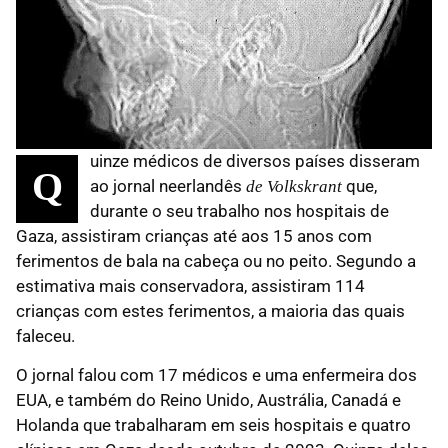
uinze médicos de diversos países disseram
Q
ao jornal neerlandês
que,
de Volkskrant
durante o seu trabalho nos hospitais de
Gaza, assistiram crianças até aos 15 anos com
ferimentos de bala na cabeça ou no peito. Segundo a
estimativa mais conservadora, assistiram 114
crianças com estes ferimentos, a maioria das quais
faleceu.
O jornal falou com 17 médicos e uma enfermeira dos
EUA, e também do Reino Unido, Austrália, Canadá e
Holanda que trabalharam em seis hospitais e quatro