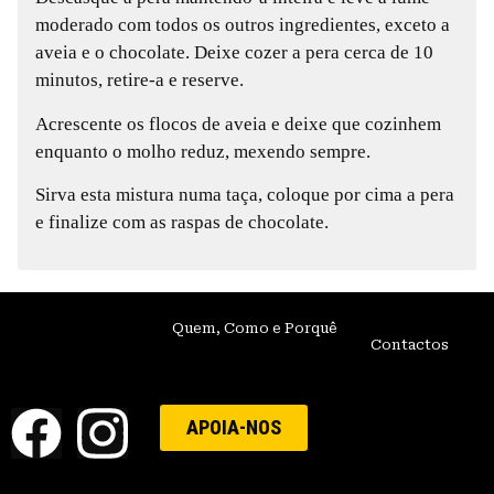
moderado com todos os outros ingredientes, exceto a
aveia e o chocolate. Deixe cozer a pera cerca de 10
minutos, retire-a e reserve.
Acrescente os flocos de aveia e deixe que cozinhem
enquanto o molho reduz, mexendo sempre.
Sirva esta mistura numa taça, coloque por cima a pera
e finalize com as raspas de chocolate.
Quem, Como e Porquê
Contactos
APOIA-NOS