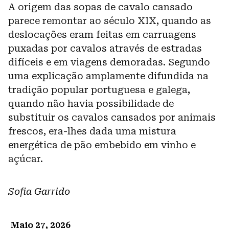
A origem das sopas de cavalo cansado
parece remontar ao século XIX, quando as
deslocações eram feitas em carruagens
puxadas por cavalos através de estradas
difíceis e em viagens demoradas. Segundo
uma explicação amplamente difundida na
tradição popular portuguesa e galega,
quando não havia possibilidade de
substituir os cavalos cansados por animais
frescos, era-lhes dada uma mistura
energética de pão embebido em vinho e
açúcar.
Sofia Garrido
Maio 27, 2026