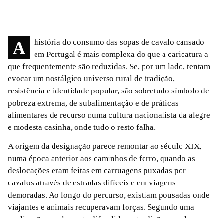
A história do consumo das sopas de cavalo cansado
em Portugal é mais complexa do que a caricatura a
que frequentemente são reduzidas. Se, por um lado, tentam
evocar um nostálgico universo rural de tradição,
resistência e identidade popular, são sobretudo símbolo de
pobreza extrema, de subalimentação e de práticas
alimentares de recurso numa cultura nacionalista da alegre
e modesta casinha, onde tudo o resto falha.
A origem da designação parece remontar ao século XIX,
numa época anterior aos caminhos de ferro, quando as
deslocações eram feitas em carruagens puxadas por
cavalos através de estradas difíceis e em viagens
demoradas. Ao longo do percurso, existiam pousadas onde
viajantes e animais recuperavam forças. Segundo uma