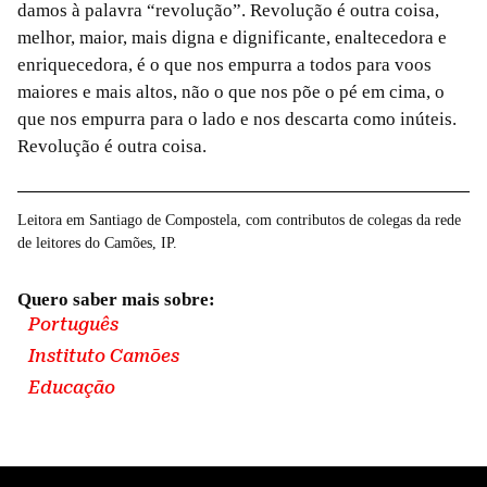
damos à palavra “revolução”. Revolução é outra coisa,
melhor, maior, mais digna e dignificante, enaltecedora e
enriquecedora, é o que nos empurra a todos para voos
maiores e mais altos, não o que nos põe o pé em cima, o
que nos empurra para o lado e nos descarta como inúteis.
Revolução é outra coisa.
Leitora em Santiago de Compostela, com contributos de colegas da rede
de leitores do Camões, IP.
Quero saber mais sobre:
Português
Instituto Camões
Educação