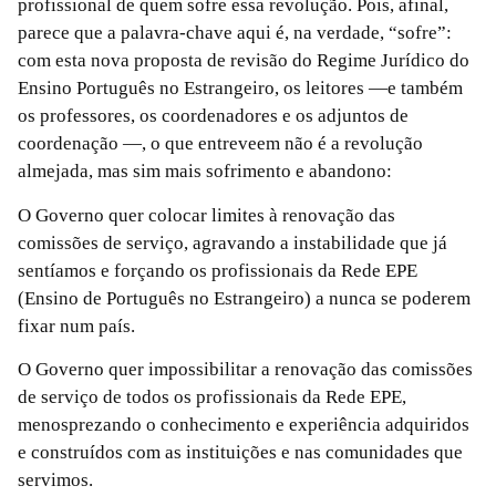
profissional de quem sofre essa revolução. Pois, afinal,
parece que a palavra-chave aqui é, na verdade, “sofre”:
com esta nova proposta de revisão do Regime Jurídico do
Ensino Português no Estrangeiro, os leitores —e também
os professores, os coordenadores e os adjuntos de
coordenação —, o que entreveem não é a revolução
almejada, mas sim mais sofrimento e abandono:
O Governo quer colocar limites à renovação das
comissões de serviço, agravando a instabilidade que já
sentíamos e forçando os profissionais da Rede EPE
(Ensino de Português no Estrangeiro) a nunca se poderem
fixar num país.
O Governo quer impossibilitar a renovação das comissões
de serviço de todos os profissionais da Rede EPE,
menosprezando o conhecimento e experiência adquiridos
e construídos com as instituições e nas comunidades que
servimos.