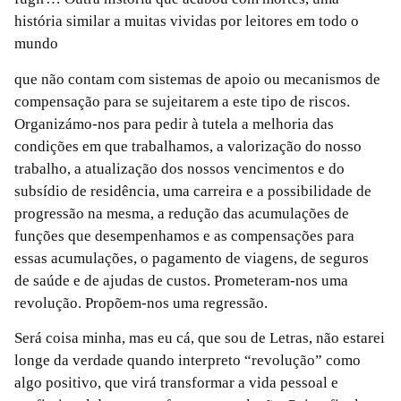
história similar a muitas vividas por leitores em todo o
mundo
que não contam com sistemas de apoio ou mecanismos de
compensação para se sujeitarem a este tipo de riscos.
Organizámo-nos para pedir à tutela a melhoria das
condições em que trabalhamos, a valorização do nosso
trabalho, a atualização dos nossos vencimentos e do
subsídio de residência, uma carreira e a possibilidade de
progressão na mesma, a redução das acumulações de
funções que desempenhamos e as compensações para
essas acumulações, o pagamento de viagens, de seguros
de saúde e de ajudas de custos. Prometeram-nos uma
revolução. Propõem-nos uma regressão.
Será coisa minha, mas eu cá, que sou de Letras, não estarei
longe da verdade quando interpreto “revolução” como
algo positivo, que virá transformar a vida pessoal e