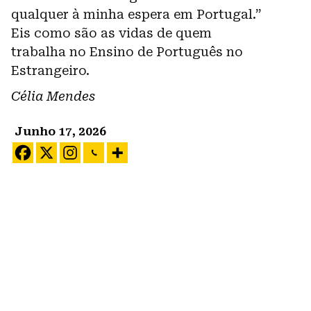
qualquer à minha espera em Portugal.”
Eis como são as vidas de quem
trabalha no Ensino de Português no
Estrangeiro.
Célia Mendes
Junho 17, 2026