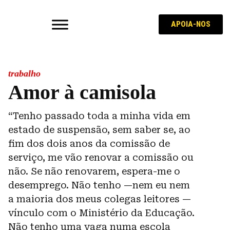
APOIA-NOS
trabalho
Amor à camisola
“Tenho passado toda a minha vida em
estado de suspensão, sem saber se, ao
fim dos dois anos da comissão de
serviço, me vão renovar a comissão ou
não. Se não renovarem, espera-me o
desemprego. Não tenho —nem eu nem
a maioria dos meus colegas leitores —
vínculo com o Ministério da Educação.
Não tenho uma vaga numa escola