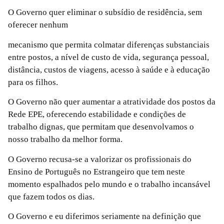
O Governo quer eliminar o subsídio de residência, sem
oferecer nenhum
mecanismo que permita colmatar diferenças substanciais
entre postos, a nível de custo de vida, segurança pessoal,
distância, custos de viagens, acesso à saúde e à educação
para os filhos.
O Governo não quer aumentar a atratividade dos postos da
Rede EPE, oferecendo estabilidade e condições de
trabalho dignas, que permitam que desenvolvamos o
nosso trabalho da melhor forma.
O Governo recusa-se a valorizar os profissionais do
Ensino de Português no Estrangeiro que tem neste
momento espalhados pelo mundo e o trabalho incansável
que fazem todos os dias.
O Governo e eu diferimos seriamente na definição que