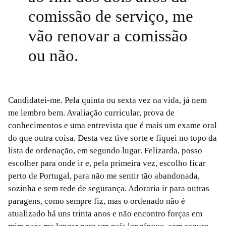
comissão de serviço, me
vão renovar a comissão
ou não.
Candidatei-me. Pela quinta ou sexta vez na vida, já nem
me lembro bem. Avaliação curricular, prova de
conhecimentos e uma entrevista que é mais um exame oral
do que outra coisa. Desta vez tive sorte e fiquei no topo da
lista de ordenação, em segundo lugar. Felizarda, posso
escolher para onde ir e, pela primeira vez, escolho ficar
perto de Portugal, para não me sentir tão abandonada,
sozinha e sem rede de segurança. Adoraria ir para outras
paragens, como sempre fiz, mas o ordenado não é
atualizado há uns trinta anos e não encontro forças em