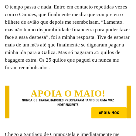
O tempo passa e nada. Entro em contacto repetidas vezes
com o Camões, que finalmente me diz que compre eu o
bilhete de avião que depois me reembolsam. “Lamento,
mas não tenho disponibilidade financeira para poder fazer
face a essa despesa”, foi a minha resposta. Tive de esperar
mais de um mês até que finalmente se dignaram pagar a
minha ida para a Galiza. Mas só pagaram 25 quilos de
bagagem extra. Os 25 quilos que paguei eu nunca me
foram reembolsados.
APOIA O MAIO!
NUNCA OS TRABALHADORES PRECISARAM TANTO DE UMA VOZ
INDEPENDENTE.
APOIA-NOS
Chego a Santiago de Compostela e imediatamente me