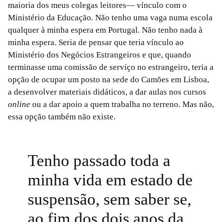
maioria dos meus colegas leitores— vínculo com o
Ministério da Educação. Não tenho uma vaga numa escola
qualquer à minha espera em Portugal. Não tenho nada à
minha espera. Seria de pensar que teria vínculo ao
Ministério dos Negócios Estrangeiros e que, quando
terminasse uma comissão de serviço no estrangeiro, teria a
opção de ocupar um posto na sede do Camões em Lisboa,
a desenvolver materiais didáticos, a dar aulas nos cursos
online
ou a dar apoio a quem trabalha no terreno. Mas não,
essa opção também não existe.
Tenho passado toda a
minha vida em estado de
suspensão, sem saber se,
ao fim dos dois anos da