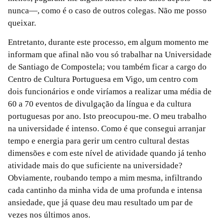
nunca—, como é o caso de outros colegas. Não me posso
queixar.
Entretanto, durante este processo, em algum momento me
informam que afinal não vou só trabalhar na Universidade
de Santiago de Compostela; vou também ficar a cargo do
Centro de Cultura Portuguesa em Vigo, um centro com
dois funcionários e onde viríamos a realizar uma média de
60 a 70 eventos de divulgação da língua e da cultura
portuguesas por ano. Isto preocupou-me. O meu trabalho
na universidade é intenso. Como é que consegui arranjar
tempo e energia para gerir um centro cultural destas
dimensões e com este nível de atividade quando já tenho
atividade mais do que suficiente na universidade?
Obviamente, roubando tempo a mim mesma, infiltrando
cada cantinho da minha vida de uma profunda e intensa
ansiedade, que já quase deu mau resultado um par de
vezes nos últimos anos.