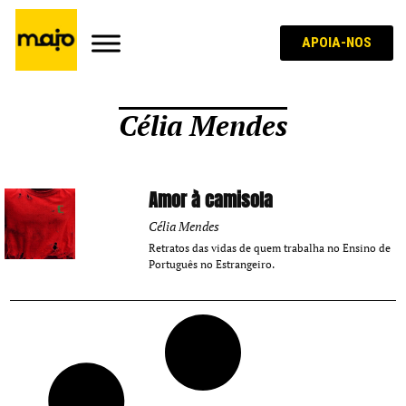
APOIA-NOS
Célia Mendes
Amor à camisola
Célia Mendes
Retratos das vidas de quem trabalha no Ensino de
Português no Estrangeiro.