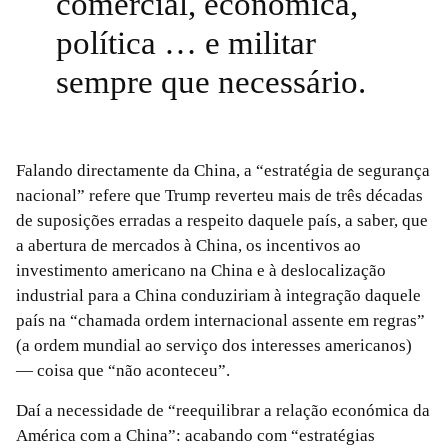
comercial, económica,
política … e militar
sempre que necessário.
Falando directamente da China, a “estratégia de segurança
nacional” refere que Trump reverteu mais de três décadas
de suposições erradas a respeito daquele país, a saber, que
a abertura de mercados à China, os incentivos ao
investimento americano na China e à deslocalização
industrial para a China conduziriam à integração daquele
país na “chamada ordem internacional assente em regras”
(a ordem mundial ao serviço dos interesses americanos)
— coisa que “não aconteceu”.
Daí a necessidade de “reequilibrar a relação económica da
América com a China”: acabando com “estratégias