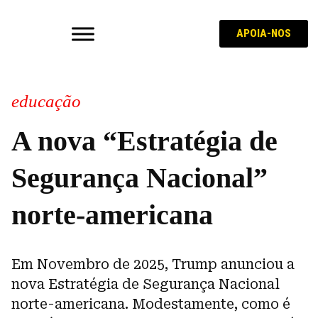
APOIA-NOS
educação
A nova “Estratégia de
Segurança Nacional”
norte-americana
Em Novembro de 2025, Trump anunciou a
nova Estratégia de Segurança Nacional
norte-americana. Modestamente, como é