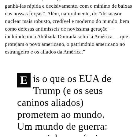
ganhá-las rápida e decisivamente, com o mínimo de baixas
das nossas forças”. Além, naturalmente, do “dissuasor
nuclear mais robusto, credível e moderno do mundo, bem
como defesas antimísseis de novíssima geração —
incluindo uma Abóbada Dourada sobre a América — que
protejam o povo americano, o património americano no
estrangeiro e os aliados da América.”
is o que os EUA de
E
Trump (e os seus
caninos aliados)
prometem ao mundo.
Um mundo de guerra: