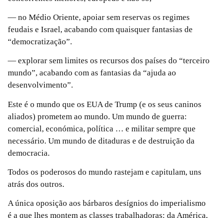
— no Médio Oriente, apoiar sem reservas os regimes
feudais e Israel, acabando com quaisquer fantasias de
“democratização”.
— explorar sem limites os recursos dos países do “terceiro
mundo”, acabando com as fantasias da “ajuda ao
desenvolvimento”.
Este é o mundo que os EUA de Trump (e os seus caninos
aliados) prometem ao mundo. Um mundo de guerra:
comercial, económica, política … e militar sempre que
necessário. Um mundo de ditaduras e de destruição da
democracia.
Todos os poderosos do mundo rastejam e capitulam, uns
atrás dos outros.
A única oposição aos bárbaros desígnios do imperialismo
é a que lhes montem as classes trabalhadoras: da América,