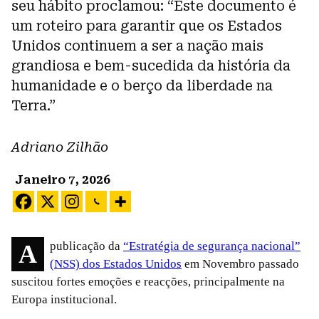
seu hábito proclamou: “Este documento é
um roteiro para garantir que os Estados
Unidos continuem a ser a nação mais
grandiosa e bem-sucedida da história da
humanidade e o berço da liberdade na
Terra.”
Adriano Zilhão
Janeiro 7, 2026
A publicação da
“Estratégia de segurança nacional”
(NSS) dos Estados Unidos
em Novembro passado
suscitou fortes emoções e reacções, principalmente na
Europa institucional.