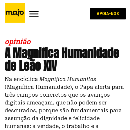
APOIA-NOS
opinião
A Magnifica Humanidade
de Leão XIV
Na encíclica
Magnifica Humanitas
(Magnífica Humanidade), o Papa alerta para
três campos concretos que os avanços
digitais ameaçam, que não podem ser
descurados, porque são fundamentais para
assunção da dignidade e felicidade
humanas: a verdade, o trabalho e a