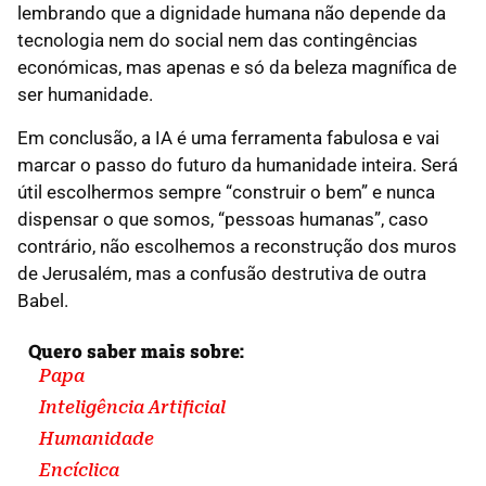
lembrando que a dignidade humana não depende da
tecnologia nem do social nem das contingências
económicas, mas apenas e só da beleza magnífica de
ser humanidade.
Em conclusão, a IA é uma ferramenta fabulosa e vai
marcar o passo do futuro da humanidade inteira. Será
útil escolhermos sempre “construir o bem” e nunca
dispensar o que somos, “pessoas humanas”, caso
contrário, não escolhemos a reconstrução dos muros
de Jerusalém, mas a confusão destrutiva de outra
Babel.
Quero saber mais sobre:
Papa
Inteligência Artificial
Humanidade
Encíclica