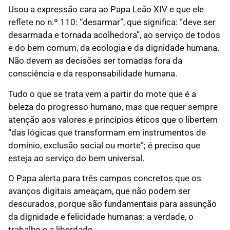
Usou a expressão cara ao Papa Leão XIV e que ele
reflete no n.º 110: “desarmar”, que significa: “deve ser
desarmada e tornada acolhedora”, ao serviço de todos
e do bem comum, da ecologia e da dignidade humana.
Não devem as decisões ser tomadas fora da
consciência e da responsabilidade humana.
Tudo o que se trata vem a partir do mote que é a
beleza do progresso humano, mas que requer sempre
atenção aos valores e princípios éticos que o libertem
“das lógicas que transformam em instrumentos de
domínio, exclusão social ou morte”; é preciso que
esteja ao serviço do bem universal.
O Papa alerta para três campos concretos que os
avanços digitais ameaçam, que não podem ser
descurados, porque são fundamentais para assunção
da dignidade e felicidade humanas: a verdade, o
trabalho e a liberdade.