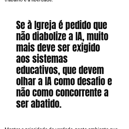
Se à Igreja é pedido que
não diabolize a IA, muito
mais deve ser exigido
aos sistemas
educativos, que devem
olhar a IA como desafio e
não como concorrente a
ser abatido.