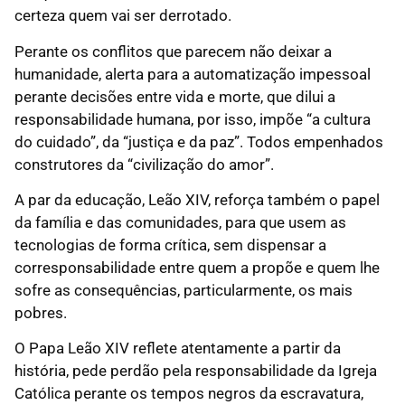
certeza quem vai ser derrotado.
Perante os conflitos que parecem não deixar a
humanidade, alerta para a automatização impessoal
perante decisões entre vida e morte, que dilui a
responsabilidade humana, por isso, impõe “a cultura
do cuidado”, da “justiça e da paz”. Todos empenhados
construtores da “civilização do amor”.
A par da educação, Leão XIV, reforça também o papel
da família e das comunidades, para que usem as
tecnologias de forma crítica, sem dispensar a
corresponsabilidade entre quem a propõe e quem lhe
sofre as consequências, particularmente, os mais
pobres.
O Papa Leão XIV reflete atentamente a partir da
história, pede perdão pela responsabilidade da Igreja
Católica perante os tempos negros da escravatura,