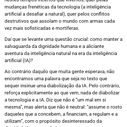
mudanças frenéticas da tecnologia (a inteligência
artificial a desafiar a natural), quer pelos conflitos
destrutivos que assolam o mundo com armas cada
vez mais sofisticadas e mortíferas.
Daí que se levante uma questão crucial: como manter a
salvaguarda da dignidade humana e a aliciante
aventura da inteligência natural na era da inteligência
artificial (IA)?
Ao contrário daquilo que muita gente esperava, não
encontramos uma palavra que seja no texto que
sequer insinue uma diabolização da IA. Pelo contrário,
reforça explicitamente ao que vem, nada de diabolizar
a tecnologia e a IA. Diz que não é “um mal em si
mesma”, mas alerta que não é neutral: “assume o rosto
daqueles que a concebem, a financiam, a regulam e a
utilizam”, com o propósito desinteressado da