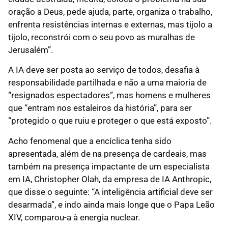
oração a Deus, pede ajuda, parte, organiza o trabalho,
enfrenta resistências internas e externas, mas tijolo a
tijolo, reconstrói com o seu povo as muralhas de
Jerusalém”.
A IA deve ser posta ao serviço de todos, desafia à
responsabilidade partilhada e não a uma maioria de
“resignados espectadores”, mas homens e mulheres
que “entram nos estaleiros da história”, para ser
“protegido o que ruiu e proteger o que está exposto”.
Acho fenomenal que a encíclica tenha sido
apresentada, além de na presença de cardeais, mas
também na presença impactante de um especialista
em IA, Christopher Olah, da empresa de IA Anthropic,
que disse o seguinte: “A inteligência artificial deve ser
desarmada”, e indo ainda mais longe que o Papa Leão
XIV, comparou-a à energia nuclear.