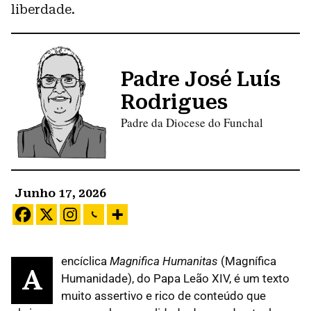
liberdade.
Padre José Luís
Rodrigues
Padre da Diocese do Funchal
Junho 17, 2026
encíclica
Magnifica Humanitas
(Magnífica
A
Humanidade), do Papa Leão XIV, é um texto
muito assertivo e rico de conteúdo que