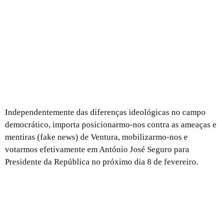
Independentemente das diferenças ideológicas no campo
democrático, importa posicionarmo-nos contra as ameaças e
mentiras (fake news) de Ventura, mobilizarmo-nos e
votarmos efetivamente em António José Seguro para
Presidente da República no próximo dia 8 de fevereiro.
Caracas na encruzilhada