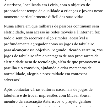
Asteriscos, localizada em Leiria, com o objetivo de
proporcionar tempo de qualidade a crianças e jovens neste
momento particularmente difícil das suas vidas.
Numa altura em que milhares de pessoas continuam sem
eletricidade, nem acesso às redes móveis e à internet, fez
todo o sentido recorrer a algo simples, acessível e
profundamente agregador como os jogos de tabuleiro,
para alcançar esse objetivo. Segundo Ricardo Ferreira, “os
jogos de tabuleiro têm a vantagem de não precisarem de
eletricidade nem de tecnologia, além de que promovem a
partilha e o convívio, ajudando a criar momentos de
normalidade, alegria e proximidade em contextos
adversos”.
Após contactar várias editoras nacionais de jogos de
tabuleiro e de trocar impressões com Micael Sousa,
membro da associação Asteriscos, o projeto ganhou