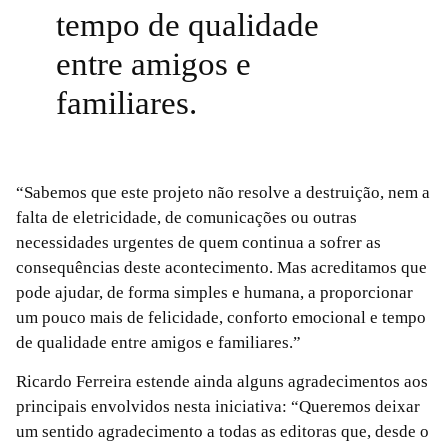
tempo de qualidade
entre amigos e
familiares.
“Sabemos que este projeto não resolve a destruição, nem a
falta de eletricidade, de comunicações ou outras
necessidades urgentes de quem continua a sofrer as
consequências deste acontecimento. Mas acreditamos que
pode ajudar, de forma simples e humana, a proporcionar
um pouco mais de felicidade, conforto emocional e tempo
de qualidade entre amigos e familiares.”
Ricardo Ferreira estende ainda alguns agradecimentos aos
principais envolvidos nesta iniciativa: “Queremos deixar
um sentido agradecimento a todas as editoras que, desde o