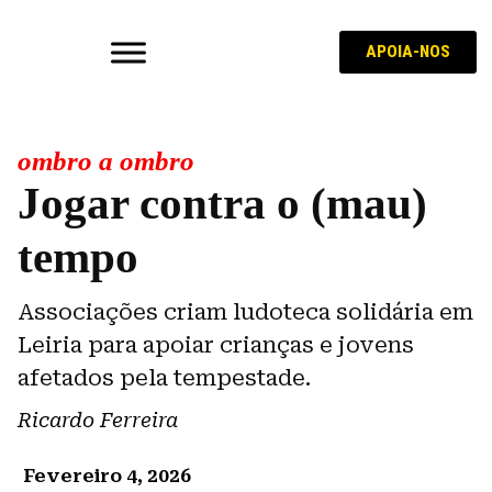
APOIA-NOS
ombro a ombro
Jogar contra o (mau)
tempo
Associações criam ludoteca solidária em
Leiria para apoiar crianças e jovens
afetados pela tempestade.
Ricardo Ferreira
Fevereiro 4, 2026