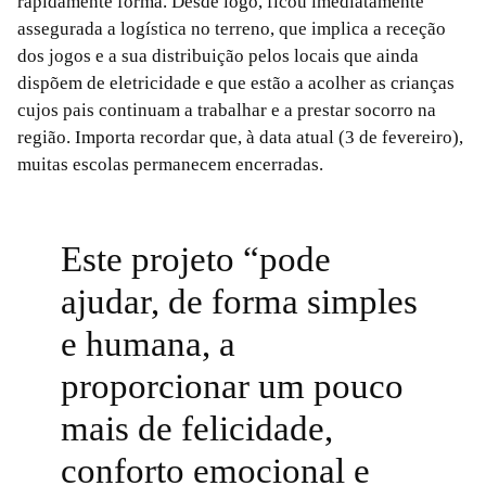
rapidamente forma. Desde logo, ficou imediatamente
assegurada a logística no terreno, que implica a receção
dos jogos e a sua distribuição pelos locais que ainda
dispõem de eletricidade e que estão a acolher as crianças
cujos pais continuam a trabalhar e a prestar socorro na
região. Importa recordar que, à data atual (3 de fevereiro),
muitas escolas permanecem encerradas.
Este projeto “pode
ajudar, de forma simples
e humana, a
proporcionar um pouco
mais de felicidade,
conforto emocional e