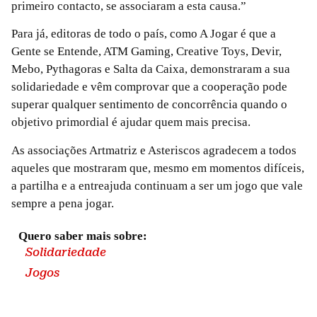
primeiro contacto, se associaram a esta causa.”
Para já, editoras de todo o país, como A Jogar é que a
Gente se Entende, ATM Gaming, Creative Toys, Devir,
Mebo, Pythagoras e Salta da Caixa, demonstraram a sua
solidariedade e vêm comprovar que a cooperação pode
superar qualquer sentimento de concorrência quando o
objetivo primordial é ajudar quem mais precisa.
As associações Artmatriz e Asteriscos agradecem a todos
aqueles que mostraram que, mesmo em momentos difíceis,
a partilha e a entreajuda continuam a ser um jogo que vale
sempre a pena jogar.
Quero saber mais sobre:
Solidariedade
Jogos