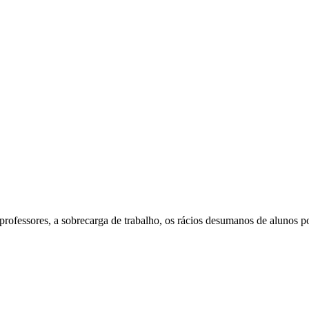
rofessores, a sobrecarga de trabalho, os rácios desumanos de alunos por