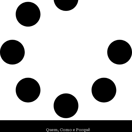
Quem, Como e Porquê