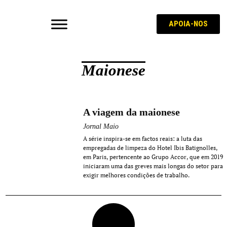
APOIA-NOS
Maionese
A viagem da maionese
Jornal Maio
A série inspira-se em factos reais: a luta das
empregadas de limpeza do Hotel Ibis Batignolles,
em Paris, pertencente ao Grupo Accor, que em 2019
iniciaram uma das greves mais longas do setor para
exigir melhores condições de trabalho.