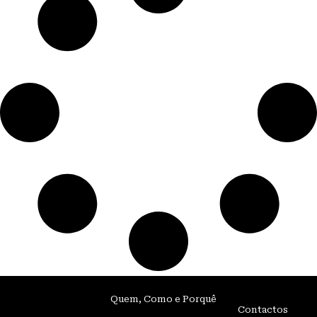
Quem, Como e Porquê
Contactos