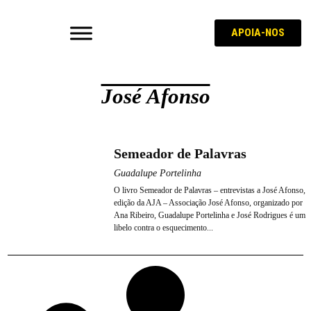
APOIA-NOS
José Afonso
Semeador de Palavras
Guadalupe Portelinha
O livro Semeador de Palavras – entrevistas a José Afonso,
edição da AJA – Associação José Afonso, organizado por
Ana Ribeiro, Guadalupe Portelinha e José Rodrigues é um
libelo contra o esquecimento...