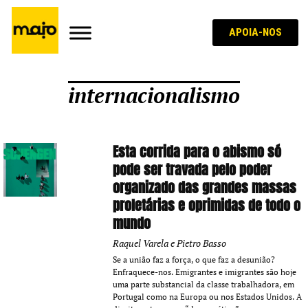
APOIA-NOS
internacionalismo
Esta corrida para o abismo só
pode ser travada pelo poder
organizado das grandes massas
proletárias e oprimidas de todo o
mundo
Raquel Varela e Pietro Basso
Se a união faz a força, o que faz a desunião?
Enfraquece-nos. Emigrantes e imigrantes são hoje
uma parte substancial da classe trabalhadora, em
Portugal como na Europa ou nos Estados Unidos. A