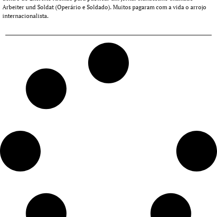
Arbeiter und Soldat (Operário e Soldado). Muitos pagaram com a vida o arrojo
internacionalista.