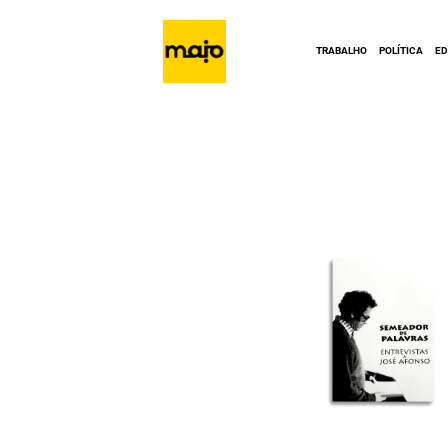
TRABALHO
POLÍTICA
E