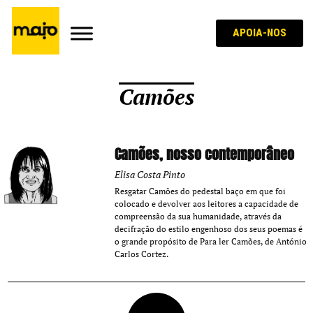
APOIA-NOS
Camões
Camões, nosso contemporâneo
Elisa Costa Pinto
Resgatar Camões do pedestal baço em que foi
colocado e devolver aos leitores a capacidade de
compreensão da sua humanidade, através da
decifração do estilo engenhoso dos seus poemas é
o grande propósito de Para ler Camões, de António
Carlos Cortez.