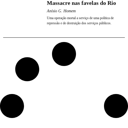
Massacre nas favelas do Rio
Anísio G. Homem
Uma operação mortal a serviço de uma política de
repressão e de destruição dos serviços públicos.