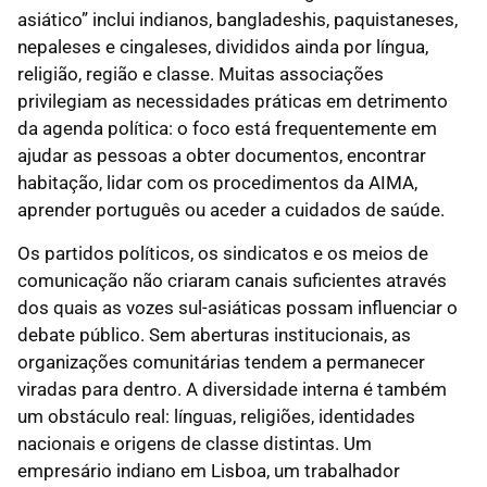
asiático” inclui indianos, bangladeshis, paquistaneses,
nepaleses e cingaleses, divididos ainda por língua,
religião, região e classe. Muitas associações
privilegiam as necessidades práticas em detrimento
da agenda política: o foco está frequentemente em
ajudar as pessoas a obter documentos, encontrar
habitação, lidar com os procedimentos da AIMA,
aprender português ou aceder a cuidados de saúde.
Os partidos políticos, os sindicatos e os meios de
comunicação não criaram canais suficientes através
dos quais as vozes sul-asiáticas possam influenciar o
debate público. Sem aberturas institucionais, as
organizações comunitárias tendem a permanecer
viradas para dentro. A diversidade interna é também
um obstáculo real: línguas, religiões, identidades
nacionais e origens de classe distintas. Um
empresário indiano em Lisboa, um trabalhador