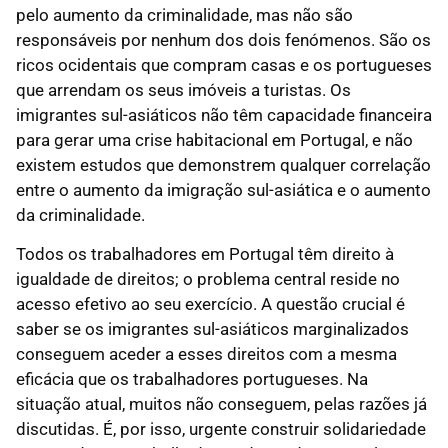
pelo aumento da criminalidade, mas não são
responsáveis por nenhum dos dois fenómenos. São os
ricos ocidentais que compram casas e os portugueses
que arrendam os seus imóveis a turistas. Os
imigrantes sul-asiáticos não têm capacidade financeira
para gerar uma crise habitacional em Portugal, e não
existem estudos que demonstrem qualquer correlação
entre o aumento da imigração sul-asiática e o aumento
da criminalidade.
Todos os trabalhadores em Portugal têm direito à
igualdade de direitos; o problema central reside no
acesso efetivo ao seu exercício. A questão crucial é
saber se os imigrantes sul-asiáticos marginalizados
conseguem aceder a esses direitos com a mesma
eficácia que os trabalhadores portugueses. Na
situação atual, muitos não conseguem, pelas razões já
discutidas. É, por isso, urgente construir solidariedade