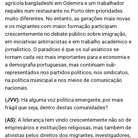
agrícola bangladeshi em Odemira e um trabalhador
nepalês num restaurante no Porto têm prioridades
muito diferentes. No entanto, as gerações mais novas
e os migrantes com maior formação participam
crescentemente no debate público sobre imigração,
em iniciativas antirracistas e em trabalho académico e
jornalístico. O paradoxo é que os sul-asiáticos se
tornam cada vez mais importantes para a economia e
a demografia portuguesas, mas continuam sub-
representados nos partidos políticos, nos sindicatos,
na política municipal e nos meios de comunicação
nacionais.
(JVV):
Há alguma voz política emergente, por mais
frágil que seja, dentro destas comunidades?
(AS):
A liderança tem vindo crescentemente não só de
empresários e instituições religiosas, mas também de
ativistas pelos direitos dos migrantes, investigadores,