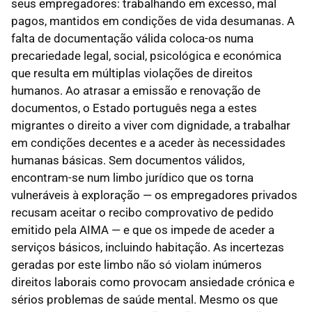
seus empregadores: trabalhando em excesso, mal
pagos, mantidos em condições de vida desumanas. A
falta de documentação válida coloca-os numa
precariedade legal, social, psicológica e económica
que resulta em múltiplas violações de direitos
humanos. Ao atrasar a emissão e renovação de
documentos, o Estado português nega a estes
migrantes o direito a viver com dignidade, a trabalhar
em condições decentes e a aceder às necessidades
humanas básicas. Sem documentos válidos,
encontram-se num limbo jurídico que os torna
vulneráveis à exploração — os empregadores privados
recusam aceitar o recibo comprovativo de pedido
emitido pela AIMA — e que os impede de aceder a
serviços básicos, incluindo habitação. As incertezas
geradas por este limbo não só violam inúmeros
direitos laborais como provocam ansiedade crónica e
sérios problemas de saúde mental. Mesmo os que