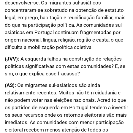
desenvolver-se. Os migrantes sul-asiáticos
concentraram-se sobretudo na obtenção de estatuto
legal, emprego, habitação e reunificação familiar, mais
do que na participação política. As comunidades sul-
asiáticas em Portugal continuam fragmentadas por
origem nacional, língua, religião, região e casta, o que
dificulta a mobilização política coletiva.
(JVV):
A esquerda falhou na construção de relações
políticas significativas com estas comunidades? E, se
sim, o que explica esse fracasso?
(AS):
Os migrantes sul-asiáticos são ainda
relativamente recentes. Muitos não têm cidadania e
não podem votar nas eleições nacionais. Acredito que
os partidos de esquerda em Portugal tendem a investir
os seus recursos onde os retornos eleitorais são mais
imediatos. As comunidades com menor participação
eleitoral recebem menos atenção de todos os