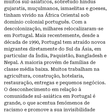
muitos sul-asiáticos, sobretudo hindus
gujaratis, muçulmanos, ismaelitas e goeses,
tinham vivido na África Oriental sob
domínio colonial português. Com a
descolonização, milhares relocalizaram-se
em Portugal. Mais recentemente, desde a
década de 1990, Portugal tem atraído novos
migrantes diretamente do Sul da Ásia, em
particular da Índia, Paquistão, Bangladesh e
Nepal. A maioria provém de famílias de
classe média baixa. Muitos trabalham na
agricultura, construção, hotelaria,
restauração, entregas e pequenos negócios.
O desconhecimento em relação à
comunidade sul-asiática em Portugal é
grande, o que acentua fenómenos de
racismo e promove a sua invisibilidade