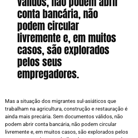
válidos, não podem abrir
conta bancária, não
podem circular
livremente e, em muitos
casos, são explorados
pelos seus
empregadores.
Mas a situação dos migrantes sul-asiáticos que
trabalham na agricultura, construção e restauração é
ainda mais precária. Sem documentos válidos, não
podem abrir conta bancária, não podem circular
livremente e, em muitos casos, são explorados pelos