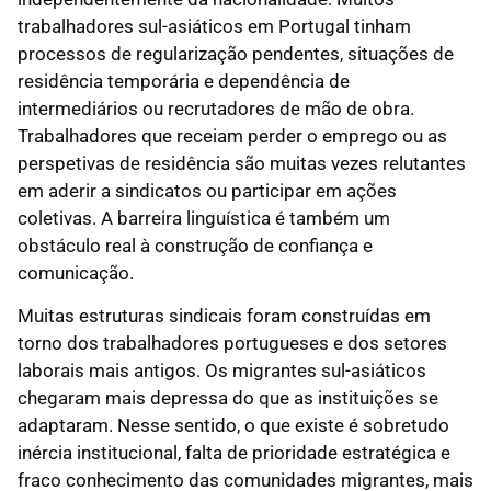
trabalhadores sul-asiáticos em Portugal tinham
processos de regularização pendentes, situações de
residência temporária e dependência de
intermediários ou recrutadores de mão de obra.
Trabalhadores que receiam perder o emprego ou as
perspetivas de residência são muitas vezes relutantes
em aderir a sindicatos ou participar em ações
coletivas. A barreira linguística é também um
obstáculo real à construção de confiança e
comunicação.
Muitas estruturas sindicais foram construídas em
torno dos trabalhadores portugueses e dos setores
laborais mais antigos. Os migrantes sul-asiáticos
chegaram mais depressa do que as instituições se
adaptaram. Nesse sentido, o que existe é sobretudo
inércia institucional, falta de prioridade estratégica e
fraco conhecimento das comunidades migrantes, mais