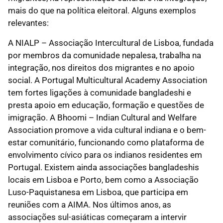
mais do que na política eleitoral. Alguns exemplos
relevantes:
A NIALP – Associação Intercultural de Lisboa, fundada
por membros da comunidade nepalesa, trabalha na
integração, nos direitos dos migrantes e no apoio
social. A Portugal Multicultural Academy Association
tem fortes ligações à comunidade bangladeshi e
presta apoio em educação, formação e questões de
imigração. A Bhoomi – Indian Cultural and Welfare
Association promove a vida cultural indiana e o bem-
estar comunitário, funcionando como plataforma de
envolvimento cívico para os indianos residentes em
Portugal. Existem ainda associações bangladeshis
locais em Lisboa e Porto, bem como a Associação
Luso-Paquistanesa em Lisboa, que participa em
reuniões com a AIMA. Nos últimos anos, as
associações sul-asiáticas começaram a intervir