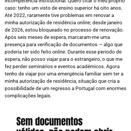
incompetência institucional. Quero citar o meu próprio
caso: tenho um visto de ensino superior há oito anos.
Até 2022, raramente tive problemas em renovar a
minha autorização de residência
online
; desde janeiro
de 2026, estou bloqueado no processo de renovação.
Após seis meses de espera, marcaram-me uma
presença para verificação de documentos — algo que
poderia ter sido feito
online
. Durante esse período de
espera, não posso viajar para o estrangeiro, o que me
fez perder seminários e eventos académicos. Agora
tenho de viajar por uma emergência familiar sem ter a
minha autorização de residência, situação que cria a
possibilidade de um regresso a Portugal com enormes
complicações legais.
Sem documentos