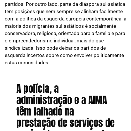
partidos. Por outro lado, parte da diáspora sul-asiática
tem posições que nem sempre se alinham facilmente
com a política da esquerda europeia contemporânea: a
maioria dos migrantes sul-asiáticos é socialmente
conservadora, religiosa, orientada para a família e para
o empreendedorismo individual, mais do que
sindicalizada. Isso pode deixar os partidos de
esquerda incertos sobre como envolver politicamente
estas comunidades.
A polícia, a
administração e a AIMA
têm falhado na
prestação de serviços de