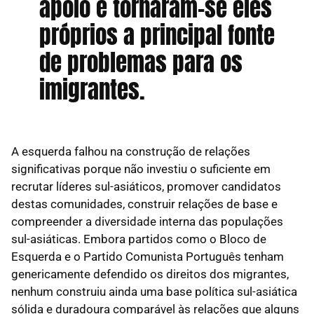
apoio e tornaram-se eles
próprios a principal fonte
de problemas para os
imigrantes.
A esquerda falhou na construção de relações
significativas porque não investiu o suficiente em
recrutar líderes sul-asiáticos, promover candidatos
destas comunidades, construir relações de base e
compreender a diversidade interna das populações
sul-asiáticas. Embora partidos como o Bloco de
Esquerda e o Partido Comunista Português tenham
genericamente defendido os direitos dos migrantes,
nenhum construiu ainda uma base política sul-asiática
sólida e duradoura comparável às relações que alguns