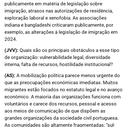
publicamente em matéria de legislação sobre
imigração, atrasos nas autorizações de residência,
exploração laboral e xenofobia. As associações
indiana e bangladeshi criticaram publicamente, por
exemplo, as alterações à legislação de imigração em
2024.
(JVV):
Quais são os principais obstáculos a esse tipo
de organização: vulnerabilidade legal, diversidade
interna, falta de recursos, hostilidade institucional?
(AS):
A mobilização política parece menos urgente do
que as preocupações económicas imediatas. Muitos
migrantes estão focados no estatuto legal e no avanço
económico. A maioria das organizações funciona com
voluntários e carece dos recursos, pessoal e acesso
aos meios de comunicação de que dispõem as
grandes organizações da sociedade civil portuguesa.
As comunidades são altamente fragmentadas: “sul-