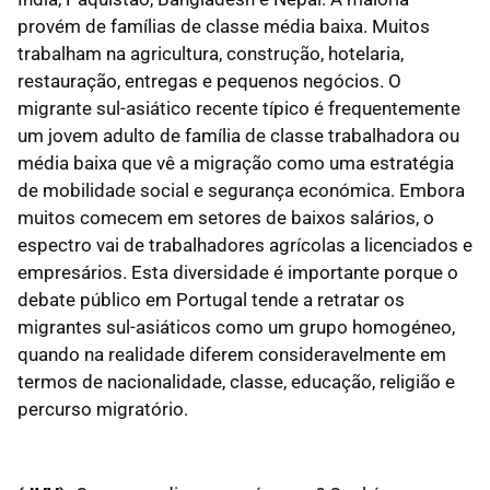
provém de famílias de classe média baixa. Muitos
trabalham na agricultura, construção, hotelaria,
restauração, entregas e pequenos negócios. O
migrante sul-asiático recente típico é frequentemente
um jovem adulto de família de classe trabalhadora ou
média baixa que vê a migração como uma estratégia
de mobilidade social e segurança económica. Embora
muitos comecem em setores de baixos salários, o
espectro vai de trabalhadores agrícolas a licenciados e
empresários. Esta diversidade é importante porque o
debate público em Portugal tende a retratar os
migrantes sul-asiáticos como um grupo homogéneo,
quando na realidade diferem consideravelmente em
termos de nacionalidade, classe, educação, religião e
percurso migratório.