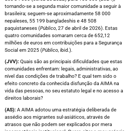
tornando-se a segunda maior comunidade a seguir à
brasileira; seguem-se aproximadamente 58 000
nepaleses, 55 199 bangladeshis e 48 508
paquistaneses (
Público
, 27 de abril de 2026). Estas
quatro comunidades somaram cerca de 652,12
milhões de euros em contribuições para a Segurança
Social em 2025 (
Público
, ibid.).
(JVV):
Quais são as principais dificuldades que estas
comunidades enfrentam: legais, administrativas, ao
nível das condições de trabalho? E qual tem sido o
efeito concreto da conhecida disfunção da AIMA na
vida das pessoas, no seu estatuto legal e no acesso a
direitos laborais?
(AS):
A AIMA adotou uma estratégia deliberada de
assédio aos migrantes sul-asiáticos, através de
atrasos que não podem ser explicados por mera