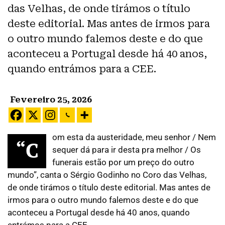
das Velhas, de onde tirámos o título
deste editorial. Mas antes de irmos para
o outro mundo falemos deste e do que
aconteceu a Portugal desde há 40 anos,
quando entrámos para a CEE.
Fevereiro 25, 2026
om esta da austeridade, meu senhor / Nem
“C
sequer dá para ir desta pra melhor / Os
funerais estão por um preço do outro
mundo”, canta o Sérgio Godinho no Coro das Velhas,
de onde tirámos o título deste editorial. Mas antes de
irmos para o outro mundo falemos deste e do que
aconteceu a Portugal desde há 40 anos, quando