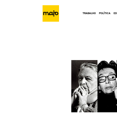
TRABALHO
POLÍTICA
E