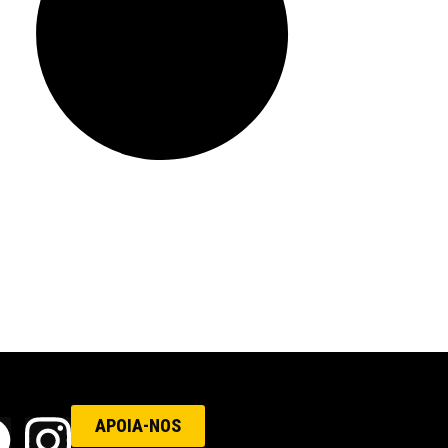
APOIA-NOS