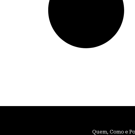
Quem, Como e P