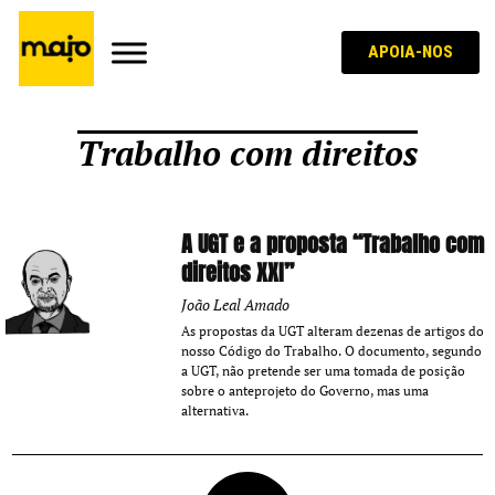
APOIA-NOS
Trabalho com direitos
A UGT e a proposta “Trabalho com
direitos XXI”
João Leal Amado
As propostas da UGT alteram dezenas de artigos do
nosso Código do Trabalho. O documento, segundo
a UGT, não pretende ser uma tomada de posição
sobre o anteprojeto do Governo, mas uma
alternativa.