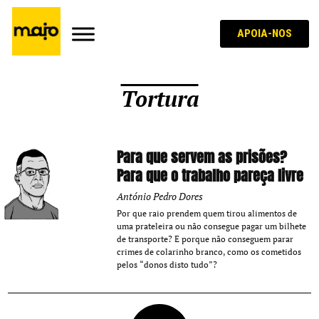
APOIA-NOS
Tortura
Para que servem as prisões?
Para que o trabalho pareça livre
António Pedro Dores
Por que raio prendem quem tirou alimentos de
uma prateleira ou não consegue pagar um bilhete
de transporte? E porque não conseguem parar
crimes de colarinho branco, como os cometidos
pelos “donos disto tudo”?