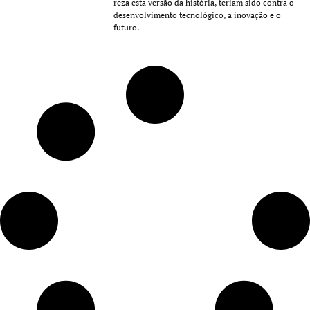
reza esta versão da história, teriam sido contra o
desenvolvimento tecnológico, a inovação e o
futuro.