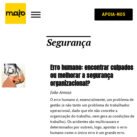
APOIA-NOS
Segurança
Erro humano: encontrar culpados
ou melhorar a segurança
organizacional?
João Areosa
O erro humano é, essencialmente, um problema de
gestão (e não tanto um problema do trabalhador
operacional, dado que ele não concebe a
organização do trabalho, nem gera as condições de
trabalho). Os acidentes são multicausais e
determinados por outrem, logo, apontar o erro
humano como o único erro é um grande erro.