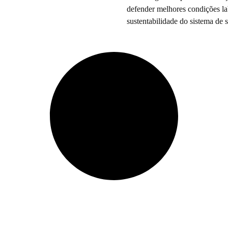
defender melhores condições la
sustentabilidade do sistema de 