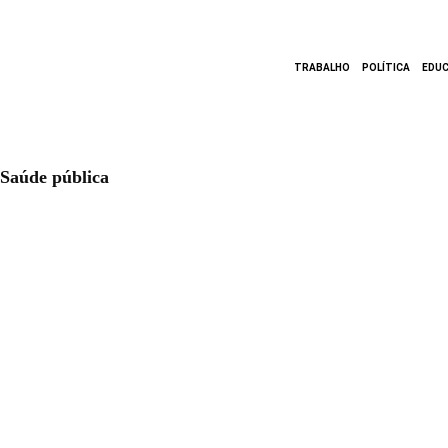
TRABALHO
POLÍTICA
EDU
Saúde pública