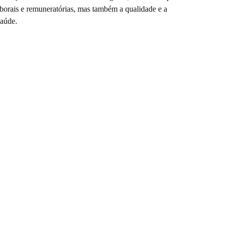
borais e remuneratórias, mas também a qualidade e a
saúde.