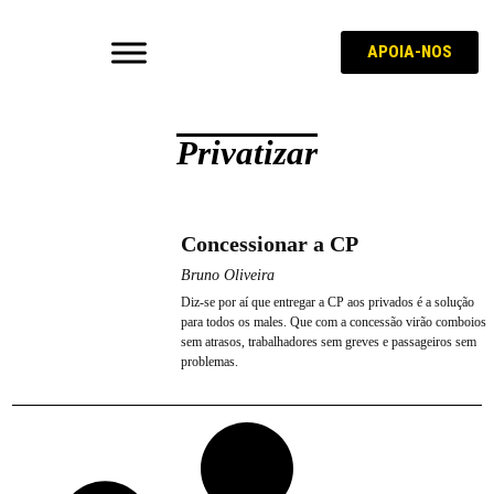
APOIA-NOS
Privatizar
Concessionar a CP
Bruno Oliveira
Diz-se por aí que entregar a CP aos privados é a solução
para todos os males. Que com a concessão virão comboios
sem atrasos, trabalhadores sem greves e passageiros sem
problemas.