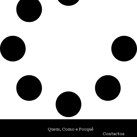
Quem, Como e Porquê
Contactos