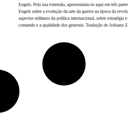
Engels. Pela sua extensão, apresentamo-lo aqui em três par
Engels sobre a evolução da arte da guerra na época da revolu
aspectos militares da política internacional, sobre estratégia
comando e a qualidade dos generais. Tradução de Adriano Z