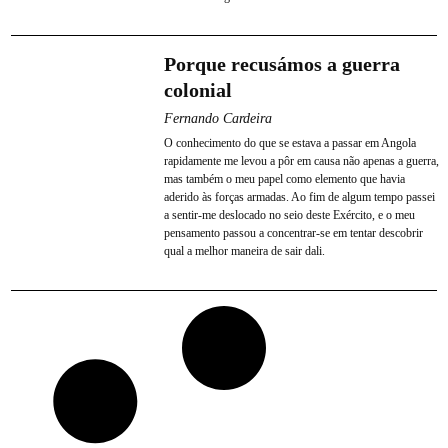
Porque recusámos a guerra
colonial
Fernando Cardeira
O conhecimento do que se estava a passar em Angola
rapidamente me levou a pôr em causa não apenas a guerra,
mas também o meu papel como elemento que havia
aderido às forças armadas. Ao fim de algum tempo passei
a sentir-me deslocado no seio deste Exército, e o meu
pensamento passou a concentrar-se em tentar descobrir
qual a melhor maneira de sair dali.