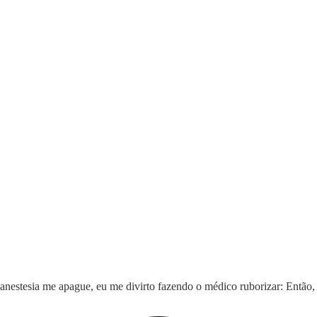
nestesia me apague, eu me divirto fazendo o médico ruborizar: Então, 