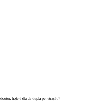
doutor, hoje é dia de dupla penetração?