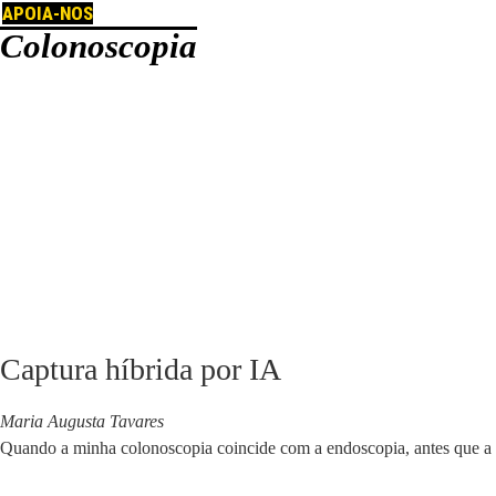
APOIA-NOS
Colonoscopia
Captura híbrida por IA
Maria Augusta Tavares
Quando a minha colonoscopia coincide com a endoscopia, antes que a a