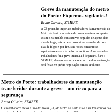
Greve da manutenção do metro
do Porto: Fiquemos vigilantes!
Bruno Oliveira, STMEFE
A CP pretendia impor aos trabalhadores da manutenção do
Metro do Porto um regime de turnos rotativos composto
assim: seis manhãs consecutivas seguidas de apenas dois
dias de folga; seis tardes consecutivas seguidas de dois
dias de folga; e, por fim, seis noites consecutivas –
repetindo-se este ciclo de forma contínua. A resposta dos
trabalhadores foi a greve iniciada a 8 de janeiro. Para o
STMEFE, alcançou-se um meio termo: nenhuma alteração
será feita sem prévia negociação com os sindicatos.
Metro do Porto: trabalhadores da manutenção
transferidos durante a greve – um risco para a
segurança
Bruno Oliveira, STMEFE
Os trabalhadores afetos a uma das frotas (CT) do Metro do Porto estão a ser transferidos das