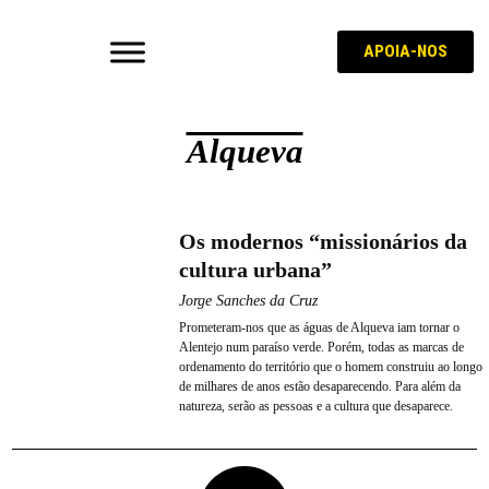
APOIA-NOS
Alqueva
Os modernos “missionários da
cultura urbana”
Jorge Sanches da Cruz
Prometeram-nos que as águas de Alqueva iam tornar o
Alentejo num paraíso verde. Porém, todas as marcas de
ordenamento do território que o homem construiu ao longo
de milhares de anos estão desaparecendo. Para além da
natureza, serão as pessoas e a cultura que desaparece.